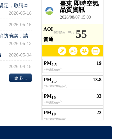
規定，敬請本
2026-05-18
2026-05-15
理消防演講，請
2026-05-13
份
2026-05-04
2026-04-15
更多...